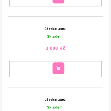
košíku
Částka: 3000
Skladem
3 000 Kč
Do
košíku
Částka: 3500
Skladem